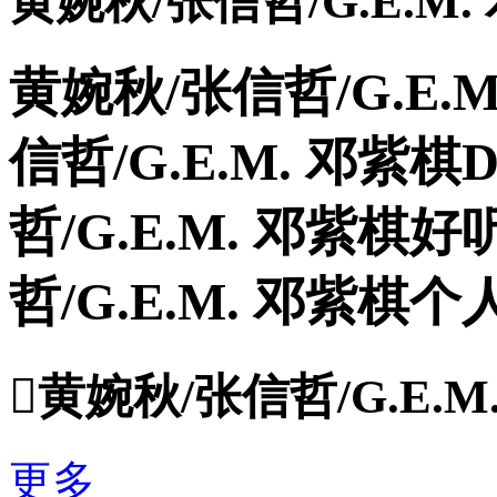
黄婉秋/张信哲/G.E.M
黄婉秋/张信哲/G.E.
信哲/G.E.M. 邓紫
哲/G.E.M. 邓紫棋
哲/G.E.M. 邓紫棋

黄婉秋/张信哲/G.E.
更多