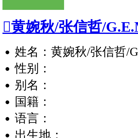

黄婉秋/张信哲/G.E.
姓名：黄婉秋/张信哲/G.
性别：
别名：
国籍：
语言：
出生地：