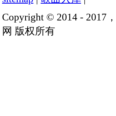
Copyright © 2014 - 2017
网 版权所有