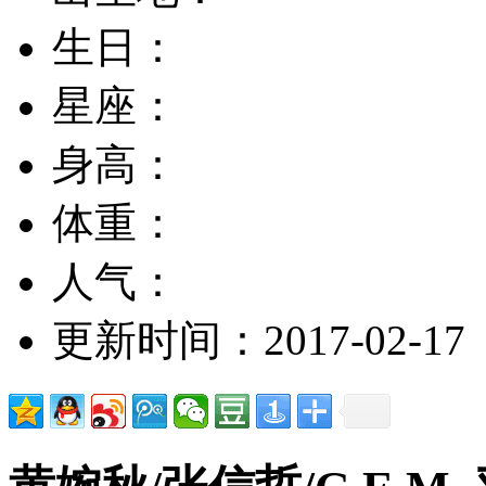
生日：
星座：
身高：
体重：
人气：
更新时间：2017-02-17