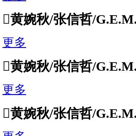

黄婉秋/张信哲/G.E.
更多

黄婉秋/张信哲/G.E.
更多

黄婉秋/张信哲/G.E.