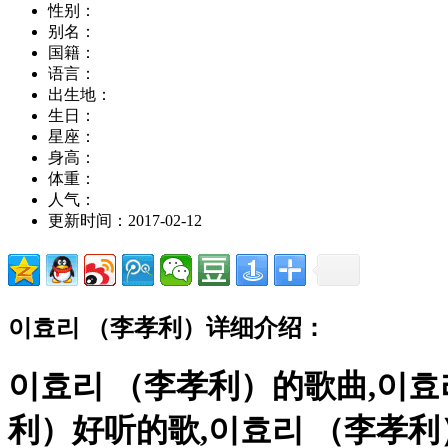
性别：
别名：
国籍：
语言：
出生地：
生日：
星座：
身高：
体重：
人气：
更新时间：2017-02-12
이효리 （李孝利）详细介绍：
이효리 （李孝利）的歌曲,이효
利）好听的歌,이효리 （李孝