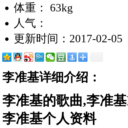
体重： 63kg
人气：
更新时间：2017-02-05
李准基详细介绍：
李准基的歌曲,李准基
李准基个人资料