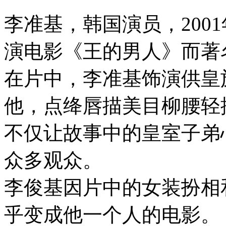
李准基，韩国演员，200
演电影《王的男人》而著
在片中，李准基饰演供皇
他，点绛唇描美目柳腰轻
不仅让故事中的皇室子弟
众多观众。
李俊基因片中的女装扮相
乎变成他一个人的电影。