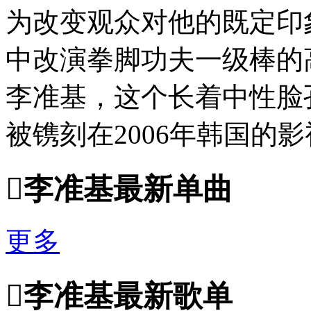
为改变观众对他的既定印
中改演拳脚功夫一级棒的
李准基，这个长着中性脸
被镌刻在2006年韩国的

李准基最新单曲
更多

李准基最新歌单