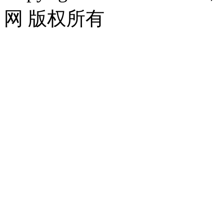
网 版权所有