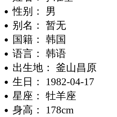
性别： 男
别名： 暂无
国籍： 韩国
语言： 韩语
出生地： 釜山昌原
生日： 1982-04-17
星座： 牡羊座
身高： 178cm