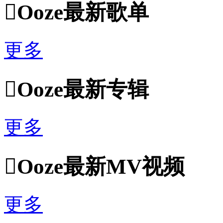

Ooze最新歌单
更多

Ooze最新专辑
更多

Ooze最新MV视频
更多