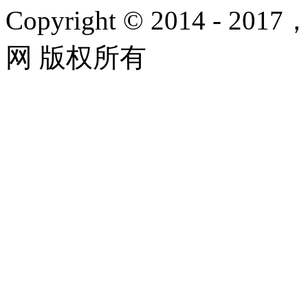
Copyright © 2014 - 2017
网 版权所有