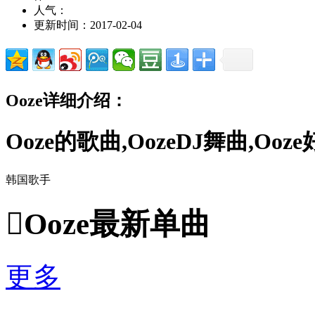
人气：
更新时间：2017-02-04
Ooze详细介绍：
Ooze的歌曲,OozeDJ舞曲,Oo
韩国歌手

Ooze最新单曲
更多