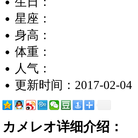
生日：
星座：
身高：
体重：
人气：
更新时间：2017-02-04
カメレオ详细介绍：