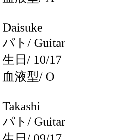
Daisuke
パト/ Guitar
生日/ 10/17
血液型/ O
Takashi
パト/ Guitar
生日/ 09/17