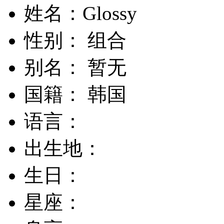
姓名：Glossy
性别： 组合
别名： 暂无
国籍： 韩国
语言：
出生地：
生日：
星座：