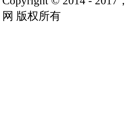
Copyright © 2014 - 2017
网 版权所有