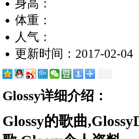
身高：
体重：
人气：
更新时间：2017-02-04
Glossy详细介绍：
Glossy的歌曲,Gloss