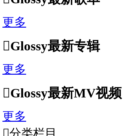
更多

Glossy最新专辑
更多

Glossy最新MV视频
更多

分类栏目