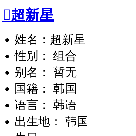

超新星
姓名：超新星
性别： 组合
别名： 暂无
国籍： 韩国
语言： 韩语
出生地： 韩国