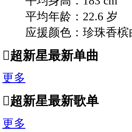
平均身高：183 cm
平均年龄：22.6 岁
应援颜色：珍珠香槟

超新星最新单曲
更多

超新星最新歌单
更多