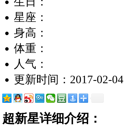
生日：
星座：
身高：
体重：
人气：
更新时间：2017-02-04
超新星详细介绍：