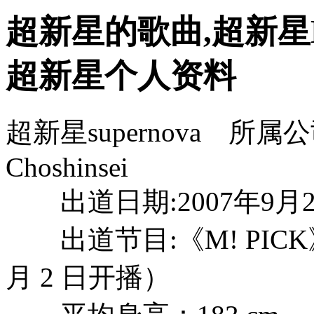
超新星的歌曲,超新星
超新星个人资料
超新星supernova 所属公
Choshinsei
出道日期:2007年9月2
出道节目:《M! PICK》
月 2 日开播）