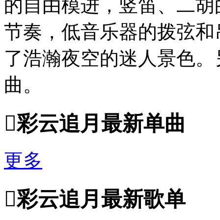
的自由模进，竖笛、二胡
节奏，低音乐器的拨弦和
了浩瀚夜空的迷人景色。
曲。

彩云追月最新单曲
更多

彩云追月最新歌单