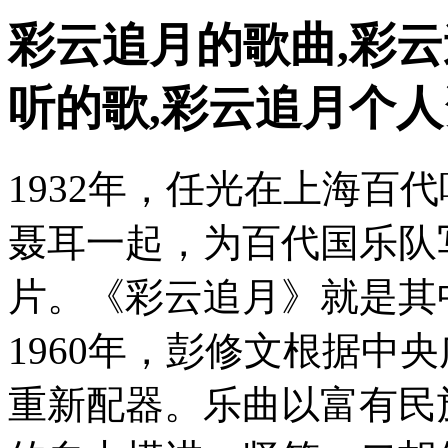
彩云追月的歌曲,彩云
听的歌,彩云追月个
1932年，任光在上海百
聂耳一起，为百代国乐队
片。《彩云追月》就是其中
1960年，彭修文根据中
重新配器。乐曲以富有民