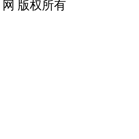
网 版权所有