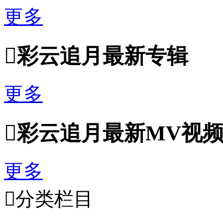
更多

彩云追月最新专辑
更多

彩云追月最新MV视
更多

分类栏目