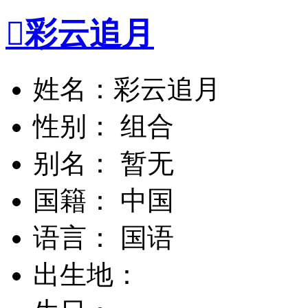

彩云追月
姓名：彩云追月
性别： 组合
别名： 暂无
国籍： 中国
语言： 国语
出生地：