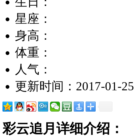
生日：
星座：
身高：
体重：
人气：
更新时间：2017-01-25
彩云追月详细介绍：