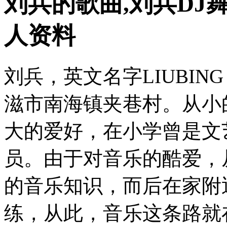
刘兵的歌曲,刘兵DJ
人资料
刘兵，英文名字LIUBI
滋市南海镇夹巷村。从小
大的爱好，在小学曾是文
员。由于对音乐的酷爱，
的音乐知识，而后在家附
练，从此，音乐这条路就