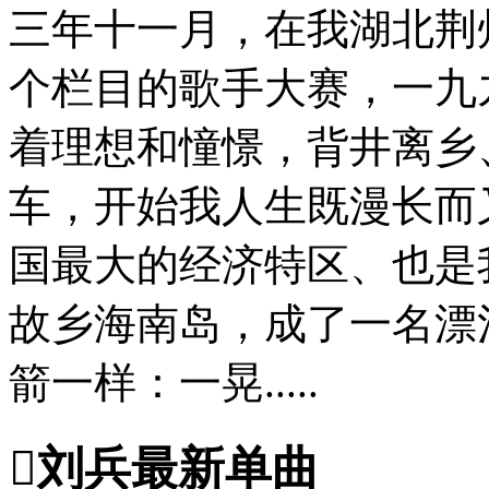
三年十一月，在我湖北荆
个栏目的歌手大赛，一九
着理想和憧憬，背井离乡
车，开始我人生既漫长而
国最大的经济特区、也是
故乡海南岛，成了一名漂
箭一样：一晃.....

刘兵最新单曲