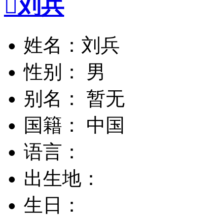

刘兵
姓名：刘兵
性别： 男
别名： 暂无
国籍： 中国
语言：
出生地：
生日：