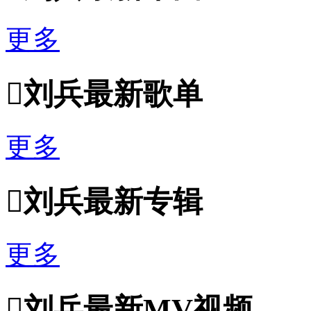
更多

刘兵最新歌单
更多

刘兵最新专辑
更多

刘兵最新MV视频