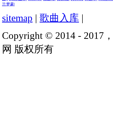
兰梦豪
|
sitemap
|
歌曲入库
|
Copyright © 2014 - 2017
网 版权所有