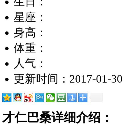
生日：
星座：
身高：
体重：
人气：
更新时间：2017-01-30
才仁巴桑详细介绍：