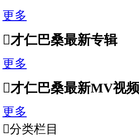
更多

才仁巴桑最新专辑
更多

才仁巴桑最新MV视
更多

分类栏目