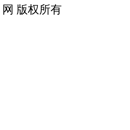
网 版权所有