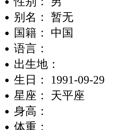
性别： 男
别名： 暂无
国籍： 中国
语言：
出生地：
生日： 1991-09-29
星座： 天平座
身高：
体重：