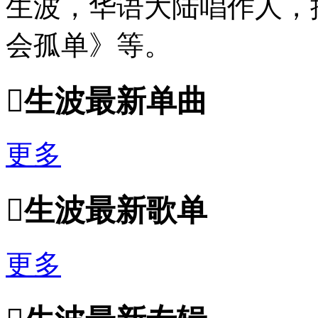
生波，华语大陆唱作人，
会孤单》等。

生波最新单曲
更多

生波最新歌单
更多