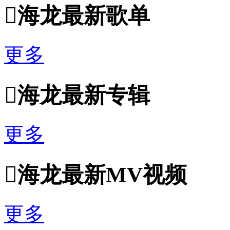

海龙最新歌单
更多

海龙最新专辑
更多

海龙最新MV视频
更多