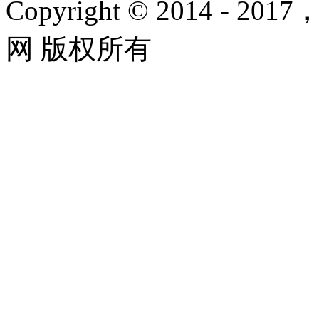
Copyright © 2014 - 2017
网 版权所有