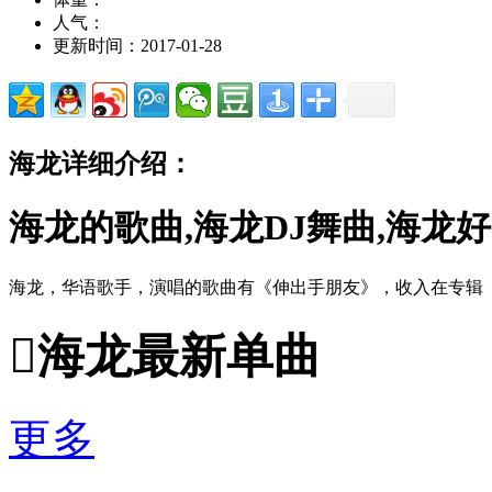
人气：
更新时间：2017-01-28
海龙详细介绍：
海龙的歌曲,海龙DJ舞曲,海龙
海龙，华语歌手，演唱的歌曲有《伸出手朋友》，收入在专辑

海龙最新单曲
更多