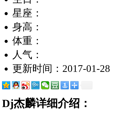
星座：
身高：
体重：
人气：
更新时间：2017-01-28
Dj杰麟详细介绍：