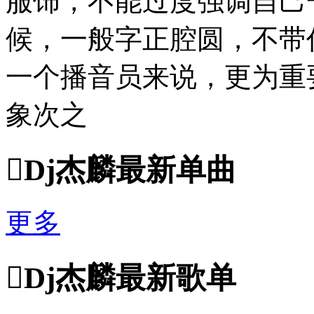
服饰，不能过度强调自己
候，一般字正腔圆，不带
一个播音员来说，更为重
象次之

Dj杰麟最新单曲
更多

Dj杰麟最新歌单