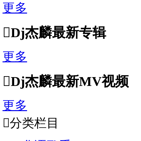
更多

Dj杰麟最新专辑
更多

Dj杰麟最新MV视频
更多

分类栏目