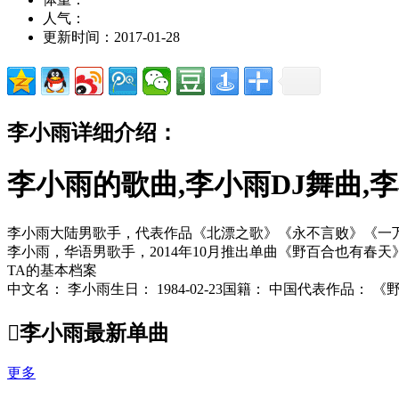
人气：
更新时间：2017-01-28
李小雨详细介绍：
李小雨的歌曲,李小雨DJ舞曲,
李小雨大陆男歌手，代表作品《北漂之歌》《永不言败》《一
李小雨，华语男歌手，2014年10月推出单曲《野百合也有春天
TA的基本档案
中文名： 李小雨生日： 1984-02-23国籍： 中国代表作品： 

李小雨最新单曲
更多